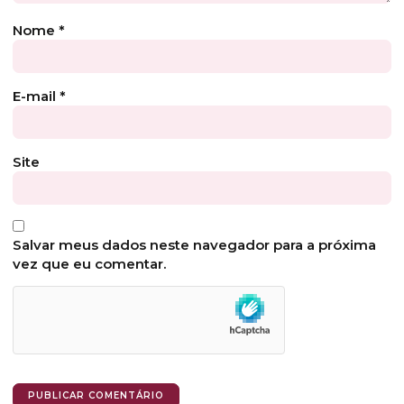
Nome
*
E-mail
*
Site
Salvar meus dados neste navegador para a próxima
vez que eu comentar.