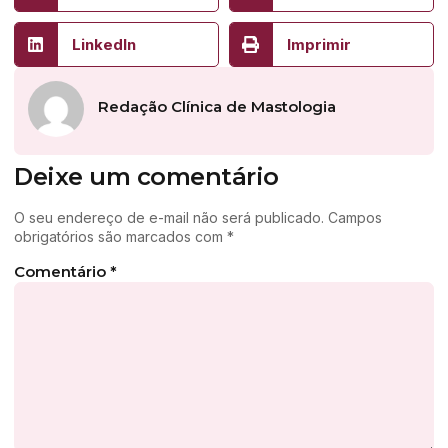
LinkedIn
Imprimir
Redação Clínica de Mastologia
Deixe um comentário
O seu endereço de e-mail não será publicado.
Campos
obrigatórios são marcados com
*
Comentário
*