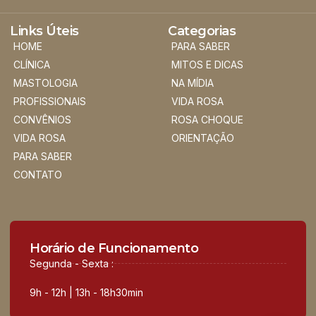
Links Úteis
Categorias
HOME
PARA SABER
CLÍNICA
MITOS E DICAS
MASTOLOGIA
NA MÍDIA
PROFISSIONAIS
VIDA ROSA
CONVÊNIOS
ROSA CHOQUE
VIDA ROSA
ORIENTAÇÃO
PARA SABER
CONTATO
Horário de Funcionamento
Segunda - Sexta :
9h - 12h | 13h - 18h30min