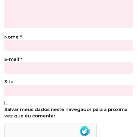
Nome
*
E-mail
*
Site
Salvar meus dados neste navegador para a próxima
vez que eu comentar.