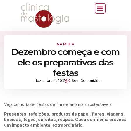
NA MÍDIA
Dezembro começa e com
ele os preparativos das
festas
dezembro 4, 2015
Sem Comentários
Veja como fazer festas de fim de ano mais sustentáveis!
Presentes, refeições, produtos de papel, flores, viagens,
bebidas, fogos, enfeites, roupas. Cada cerimônia provoca
um impacto ambiental extraordinário.