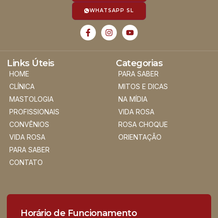
WHATSAPP SL
Links Úteis
Categorias
HOME
PARA SABER
CLÍNICA
MITOS E DICAS
MASTOLOGIA
NA MÍDIA
PROFISSIONAIS
VIDA ROSA
CONVÊNIOS
ROSA CHOQUE
VIDA ROSA
ORIENTAÇÃO
PARA SABER
CONTATO
Horário de Funcionamento