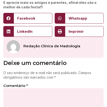
E aprecie mais os amigos e parentes, afinal eles são o
melhor de cada festa!!!
Facebook
Whatsapp
LinkedIn
Imprimir
Redação Clínica de Mastologia
Deixe um comentário
O seu endereço de e-mail não será publicado.
Campos
obrigatórios são marcados com
*
Comentário
*