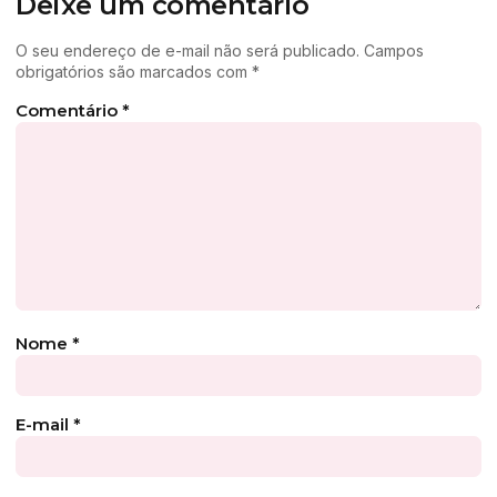
Deixe um comentário
O seu endereço de e-mail não será publicado.
Campos
obrigatórios são marcados com
*
Comentário
*
Nome
*
E-mail
*