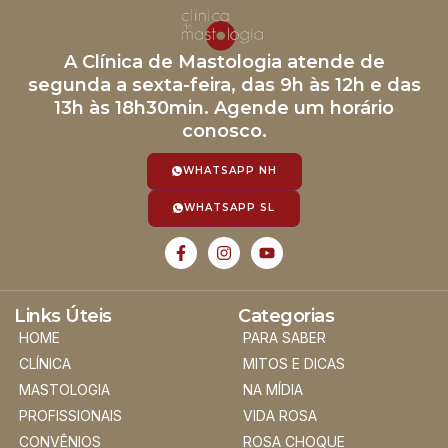
A Clínica de Mastologia atende de
segunda a sexta-feira, das 9h às 12h e das
13h às 18h30min. Agende um horário
conosco.
WHATSAPP NH
WHATSAPP SL
Links Úteis
Categorias
HOME
PARA SABER
CLÍNICA
MITOS E DICAS
MASTOLOGIA
NA MÍDIA
PROFISSIONAIS
VIDA ROSA
CONVÊNIOS
ROSA CHOQUE