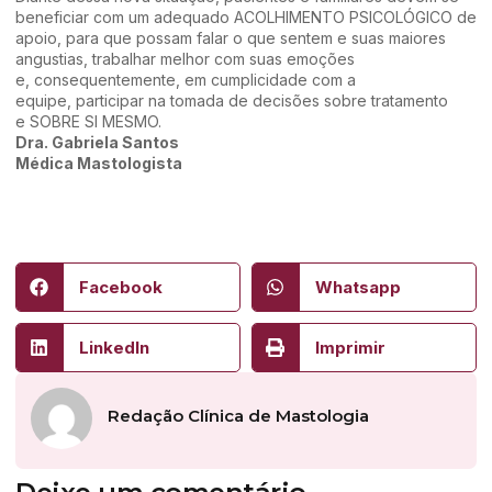
beneficiar com um adequado ACOLHIMENTO PSICOLÓGICO de
apoio, para que possam falar o que sentem e suas maiores
angustias, trabalhar melhor com suas emoções
e, consequentemente, em cumplicidade com a
equipe, participar na tomada de decisões sobre tratamento
e SOBRE SI MESMO.
Dra. Gabriela Santos
Médica Mastologista
Facebook
Whatsapp
LinkedIn
Imprimir
Redação Clínica de Mastologia