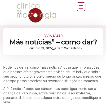
PARA SABER
Más notícias” – como dar?
outubro 13, 2015
Sem Comentários
Podemos definir como ” más notícias” quaisquer informações
que possam afetar gravemente a visão de um indivíduo sobre
seu próprio futuro, a curto, médio ou longo prazo, mesmo que
o tempo possa amenizar ou reverter a situação do momento.
A “má notícia” pode ser câncer, mas pode igualmente ser a
doença de Parkinson, artrite reumatoide, esquizofrenia,
psoríase, diabetes ou qualquer outra doença que modifique a
vida.