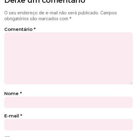
Deixe um comentário
O seu endereço de e-mail não será publicado.
Campos
obrigatórios são marcados com
*
Comentário
*
Nome
*
E-mail
*