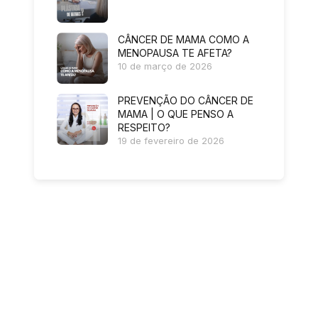
CÂNCER DE MAMA COMO A
MENOPAUSA TE AFETA?
10 de março de 2026
PREVENÇÃO DO CÂNCER DE
MAMA | O QUE PENSO A
RESPEITO?
19 de fevereiro de 2026