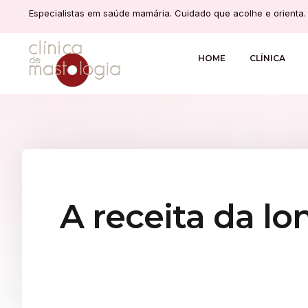
Especialistas em saúde mamária. Cuidado que acolhe e orienta.
HOME
CLÍNICA
A receita da lo