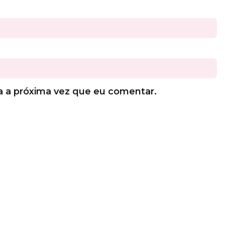
a a próxima vez que eu comentar.