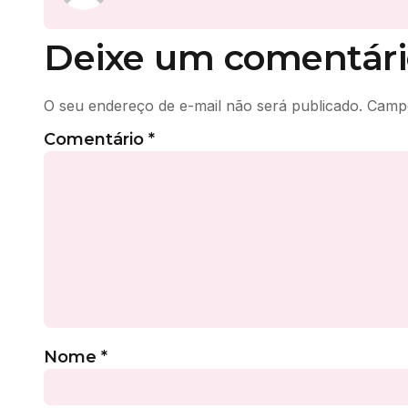
Deixe um comentári
O seu endereço de e-mail não será publicado.
Campo
Comentário
*
Nome
*