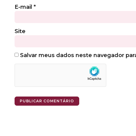
E-mail
*
Site
Salvar meus dados neste navegador par