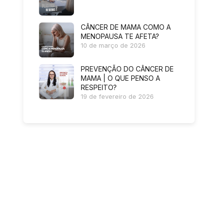
CÂNCER DE MAMA COMO A
MENOPAUSA TE AFETA?
10 de março de 2026
PREVENÇÃO DO CÂNCER DE
MAMA | O QUE PENSO A
RESPEITO?
19 de fevereiro de 2026