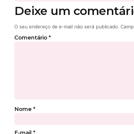
Deixe um comentári
O seu endereço de e-mail não será publicado.
Campo
Comentário
*
Nome
*
E-mail
*