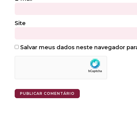
Site
Salvar meus dados neste navegador par