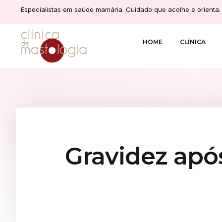
Especialistas em saúde mamária. Cuidado que acolhe e orienta.
HOME
CLÍNICA
Gravidez apó