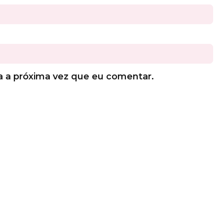
a a próxima vez que eu comentar.