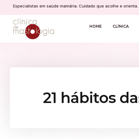
Especialistas em saúde mamária. Cuidado que acolhe e orienta.
HOME
CLÍNICA
21 hábitos d