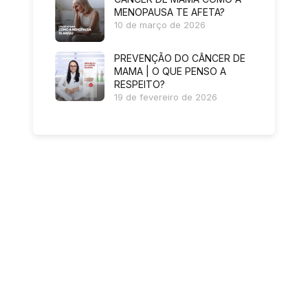
MENOPAUSA TE AFETA?
10 de março de 2026
PREVENÇÃO DO CÂNCER DE
MAMA | O QUE PENSO A
RESPEITO?
19 de fevereiro de 2026