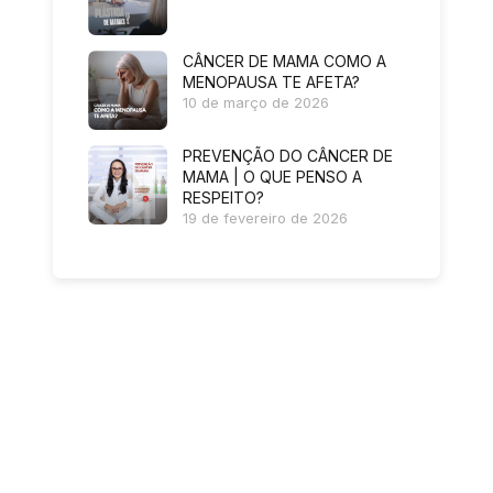
CÂNCER DE MAMA COMO A
MENOPAUSA TE AFETA?
10 de março de 2026
PREVENÇÃO DO CÂNCER DE
MAMA | O QUE PENSO A
RESPEITO?
19 de fevereiro de 2026