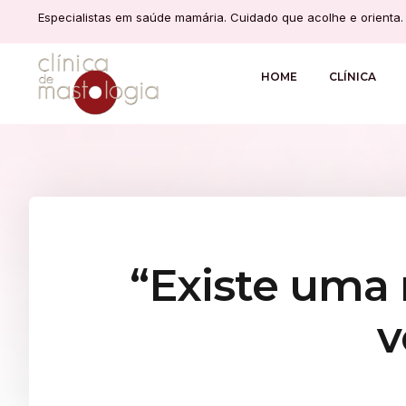
Especialistas em saúde mamária. Cuidado que acolhe e orienta.
HOME
CLÍNICA
“Existe uma 
v