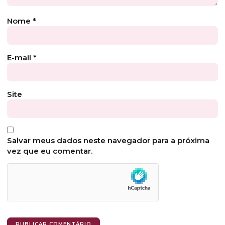
Nome
*
E-mail
*
Site
Salvar meus dados neste navegador para a próxima
vez que eu comentar.