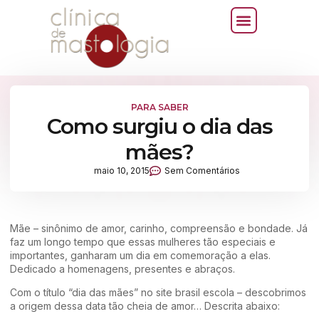
PARA SABER
Como surgiu o dia das
mães?
maio 10, 2015
Sem Comentários
Mãe – sinônimo de amor, carinho, compreensão e bondade. Já
faz um longo tempo que essas mulheres tão especiais e
importantes, ganharam um dia em comemoração a elas.
Dedicado a homenagens, presentes e abraços.
Com o título “dia das mães” no site brasil escola – descobrimos
a origem dessa data tão cheia de amor… Descrita abaixo: