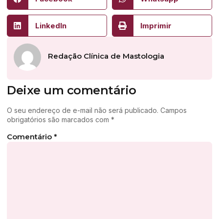
LinkedIn
Imprimir
Redação Clínica de Mastologia
Deixe um comentário
O seu endereço de e-mail não será publicado.
Campos
obrigatórios são marcados com
*
Comentário
*