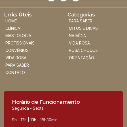
Links Úteis
Categorias
HOME
PARA SABER
CLÍNICA
MITOS E DICAS
MASTOLOGIA
NA MÍDIA
PROFISSIONAIS
VIDA ROSA
CONVÊNIOS
ROSA CHOQUE
VIDA ROSA
ORIENTAÇÃO
PARA SABER
CONTATO
Horário de Funcionamento
Segunda - Sexta :
9h - 12h | 13h - 18h30min