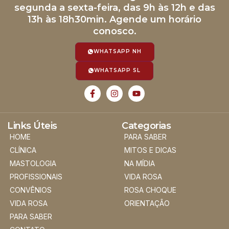
segunda a sexta-feira, das 9h às 12h e das
13h às 18h30min. Agende um horário
conosco.
WHATSAPP NH
WHATSAPP SL
Links Úteis
Categorias
HOME
PARA SABER
CLÍNICA
MITOS E DICAS
MASTOLOGIA
NA MÍDIA
PROFISSIONAIS
VIDA ROSA
CONVÊNIOS
ROSA CHOQUE
VIDA ROSA
ORIENTAÇÃO
PARA SABER