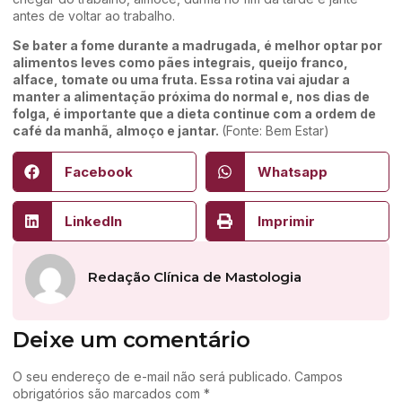
antes de voltar ao trabalho.
Se bater a fome durante a madrugada, é melhor optar por
alimentos leves como pães integrais, queijo franco,
alface, tomate ou uma fruta. Essa rotina vai ajudar a
manter a alimentação próxima do normal e, nos dias de
folga, é importante que a dieta continue com a ordem de
café da manhã, almoço e jantar.
(Fonte: Bem Estar)
Facebook
Whatsapp
LinkedIn
Imprimir
Redação Clínica de Mastologia
Deixe um comentário
O seu endereço de e-mail não será publicado.
Campos
obrigatórios são marcados com
*