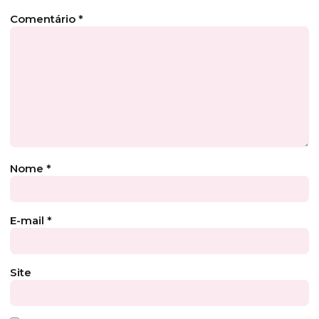
Comentário
*
Nome
*
E-mail
*
Site