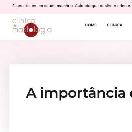
Especialistas em saúde mamária. Cuidado que acolhe e orienta.
HOME
CLÍNICA
A importância 