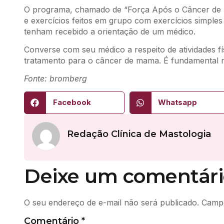
O programa, chamado de “Força Após o Câncer de M
e exercícios feitos em grupo com exercícios simple
tenham recebido a orientação de um médico.
Converse com seu médico a respeito de atividades 
tratamento para o câncer de mama. É fundamental m
Fonte: bromberg
Facebook
Whatsapp
Redação Clínica de Mastologia
Deixe um comentári
O seu endereço de e-mail não será publicado.
Campo
Comentário
*