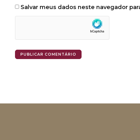
Salvar meus dados neste navegador par