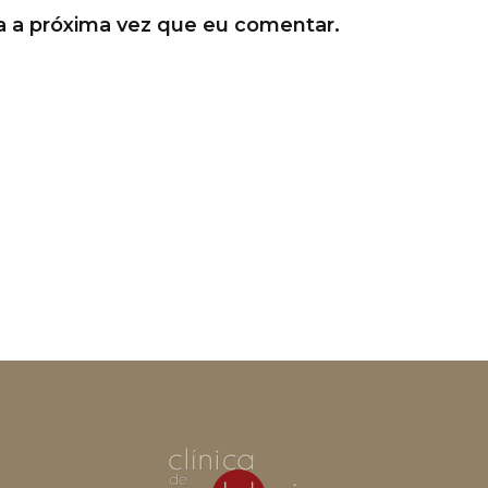
a a próxima vez que eu comentar.