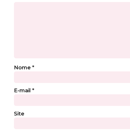
Nome
*
E-mail
*
Site