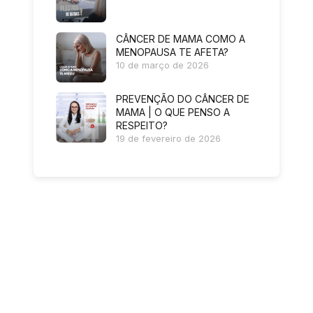
CÂNCER DE MAMA COMO A
MENOPAUSA TE AFETA?
10 de março de 2026
PREVENÇÃO DO CÂNCER DE
MAMA | O QUE PENSO A
RESPEITO?
19 de fevereiro de 2026