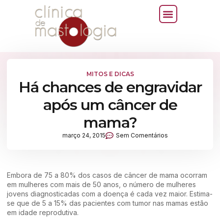
MITOS E DICAS
Há chances de engravidar
após um câncer de
mama?
março 24, 2015
Sem Comentários
Embora de 75 a 80% dos casos de câncer de mama ocorram
em mulheres com mais de 50 anos, o número de mulheres
jovens diagnosticadas com a doença é cada vez maior. Estima-
se que de 5 a 15% das pacientes com tumor nas mamas estão
em idade reprodutiva.