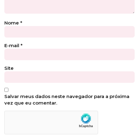
Nome
*
E-mail
*
Site
Salvar meus dados neste navegador para a próxima
vez que eu comentar.