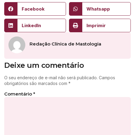
Facebook
Whatsapp
LinkedIn
Imprimir
Redação Clínica de Mastologia
Deixe um comentário
O seu endereço de e-mail não será publicado.
Campos
obrigatórios são marcados com
*
Comentário
*