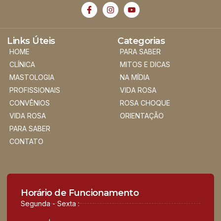
Links Úteis
Categorias
HOME
PARA SABER
CLÍNICA
MITOS E DICAS
MASTOLOGIA
NA MÍDIA
PROFISSIONAIS
VIDA ROSA
CONVÊNIOS
ROSA CHOQUE
VIDA ROSA
ORIENTAÇÃO
PARA SABER
CONTATO
Horário de Funcionamento
Segunda - Sexta :