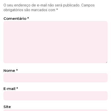
O seu endereço de e-mail não será publicado.
Campos
obrigatórios são marcados com
*
Comentário
*
Nome
*
E-mail
*
Site