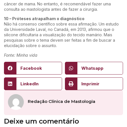
câncer de mama. No entanto, é recomendável fazer uma
consulta ao mastologista antes de fazer a cirurgia.
10 – Próteses atrapalham o diagnóstico
Não há consenso científico sobre essa afirmação. Um estudo
da Universidade Laval, no Canadá, em 2013, afirmou que o
silicone dificultaria a visualização do tecido mamário. Mais
pesquisas sobre o tema devem ser feitas a fim de buscar a
elucidação sobre o assunto.
Fonte: Minha vida
Facebook
Whatsapp
LinkedIn
Imprimir
Redação Clínica de Mastologia
Deixe um comentário