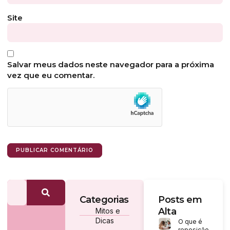
Site
Salvar meus dados neste navegador para a próxima
vez que eu comentar.
Categorias
Posts em
Alta
Mitos e
Dicas
O que é
reposição