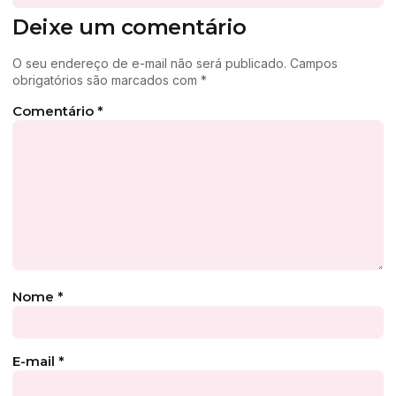
Deixe um comentário
O seu endereço de e-mail não será publicado.
Campos
obrigatórios são marcados com
*
Comentário
*
Nome
*
E-mail
*