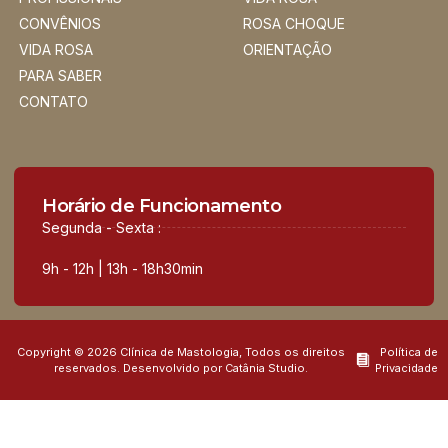
CONVÊNIOS
ROSA CHOQUE
VIDA ROSA
ORIENTAÇÃO
PARA SABER
CONTATO
Horário de Funcionamento
Segunda - Sexta :
9h - 12h | 13h - 18h30min
Copyright © 2026 Clínica de Mastologia, Todos os direitos
Política de
reservados. Desenvolvido por Catânia Studio.
Privacidade