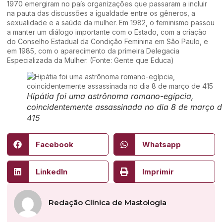
1970 emergiram no país organizações que passaram a incluir
na pauta das discussões a igualdade entre os gêneros, a
sexualidade e a saúde da mulher. Em 1982, o feminismo passou
a manter um diálogo importante com o Estado, com a criação
do Conselho Estadual da Condição Feminina em São Paulo, e
em 1985, com o aparecimento da primeira Delegacia
Especializada da Mulher. (Fonte: Gente que Educa)
Hipátia foi uma astrônoma romano-egípcia,
coincidentemente assassinada no dia 8 de março 
415
Facebook
Whatsapp
LinkedIn
Imprimir
Redação Clínica de Mastologia