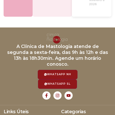
fevereiro de
2026
A Clínica de Mastologia atende de
segunda a sexta-feira, das 9h às 12h e das
13h às 18h30min. Agende um horário
conosco.
WHATSAPP NH
WHATSAPP SL
Links Úteis
Categorias