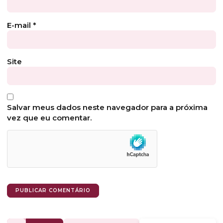
E-mail
*
Site
Salvar meus dados neste navegador para a próxima
vez que eu comentar.