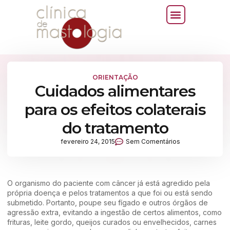
ORIENTAÇÃO
Cuidados alimentares
para os efeitos colaterais
do tratamento
fevereiro 24, 2015
Sem Comentários
O organismo do paciente com câncer já está agredido pela
própria doença e pelos tratamentos a que foi ou está sendo
submetido. Portanto, poupe seu fígado e outros órgãos de
agressão extra, evitando a ingestão de certos alimentos, como
frituras, leite gordo, queijos curados ou envelhecidos, carnes