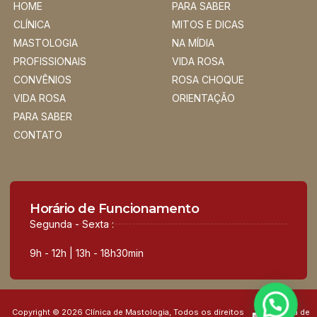
HOME
PARA SABER
CLÍNICA
MITOS E DICAS
MASTOLOGIA
NA MÍDIA
PROFISSIONAIS
VIDA ROSA
CONVÊNIOS
ROSA CHOQUE
VIDA ROSA
ORIENTAÇÃO
PARA SABER
CONTATO
Horário de Funcionamento
Segunda - Sexta :
9h - 12h | 13h - 18h30min
Copyright © 2026 Clínica de Mastologia, Todos os direitos
Política de