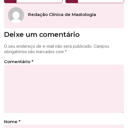
Redação Clínica de Mastologia
Deixe um comentário
O seu endereço de e-mail não será publicado.
Campos
obrigatórios são marcados com
*
Comentário
*
Nome
*