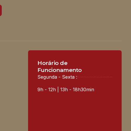
Horário de
Funcionamento
Segunda - Sexta :
9h - 12h | 13h - 18h30min