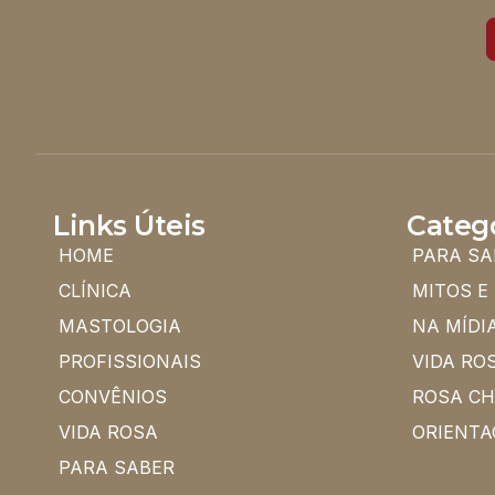
Links Úteis
Categ
HOME
PARA SA
CLÍNICA
MITOS E
MASTOLOGIA
NA MÍDI
PROFISSIONAIS
VIDA RO
CONVÊNIOS
ROSA C
VIDA ROSA
ORIENTA
PARA SABER