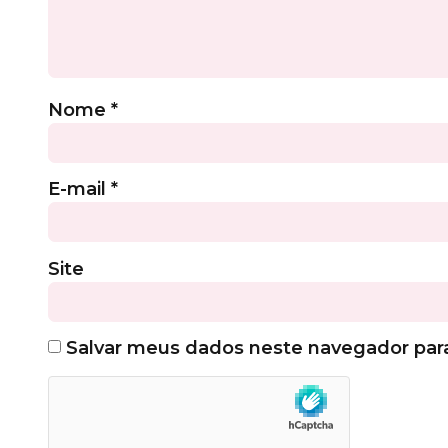
Nome
*
E-mail
*
Site
Salvar meus dados neste navegador par