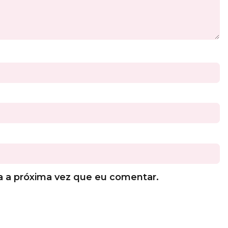
a a próxima vez que eu comentar.