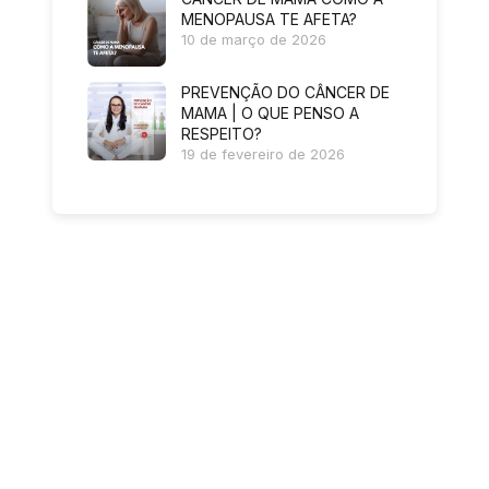
MENOPAUSA TE AFETA?
10 de março de 2026
PREVENÇÃO DO CÂNCER DE
MAMA | O QUE PENSO A
RESPEITO?
19 de fevereiro de 2026