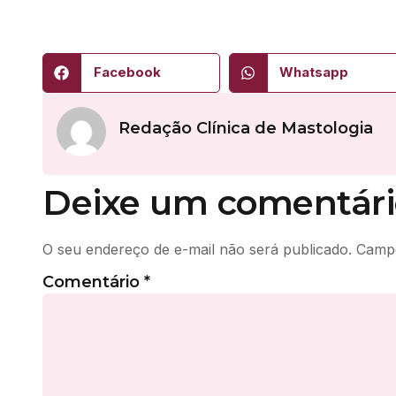
Facebook
Whatsapp
Redação Clínica de Mastologia
Deixe um comentári
O seu endereço de e-mail não será publicado.
Campo
Comentário
*