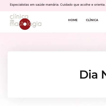
Especialistas em saúde mamária. Cuidado que acolhe e orienta.
HOME
CLÍNICA
Dia 