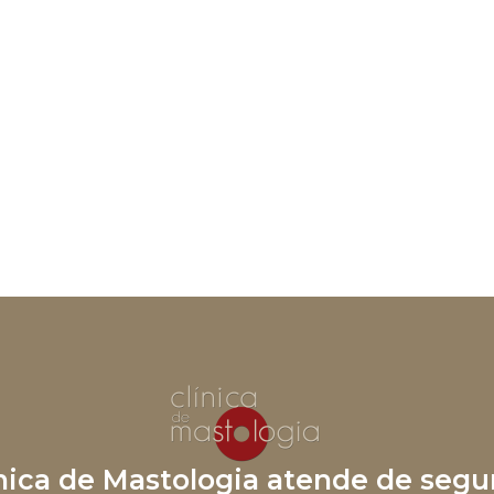
ínica de Mastologia atende de segu