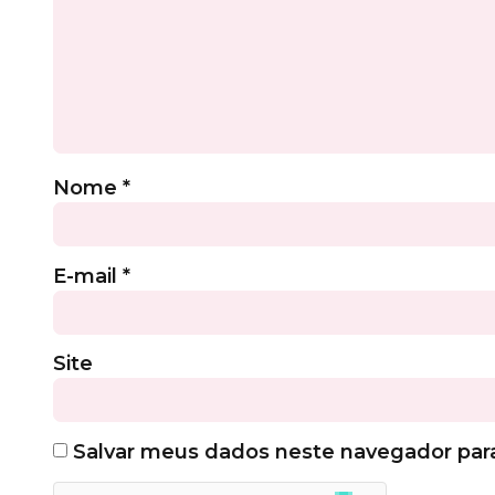
Nome
*
E-mail
*
Site
Salvar meus dados neste navegador par