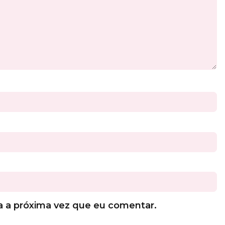
a a próxima vez que eu comentar.