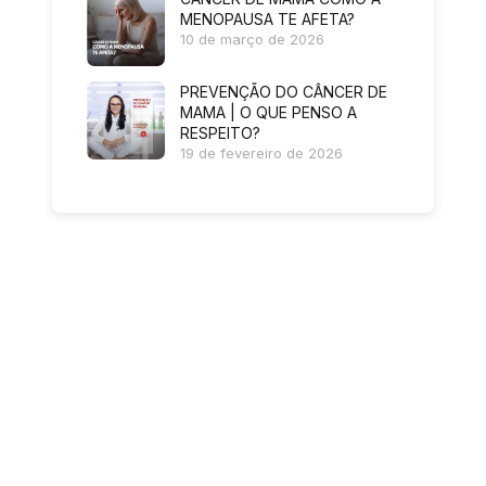
MENOPAUSA TE AFETA?
10 de março de 2026
PREVENÇÃO DO CÂNCER DE
MAMA | O QUE PENSO A
RESPEITO?
19 de fevereiro de 2026