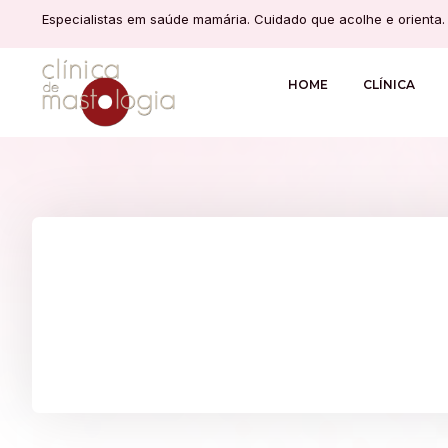
Especialistas em saúde mamária. Cuidado que acolhe e orienta.
HOME
CLÍNICA