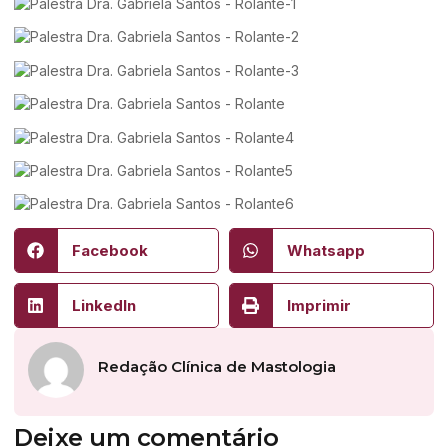
Facebook
Whatsapp
LinkedIn
Imprimir
Redação Clínica de Mastologia
Deixe um comentário