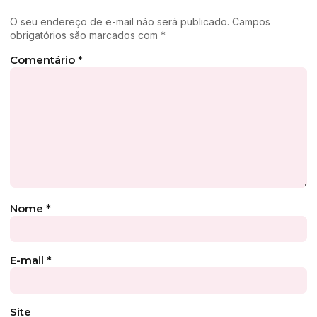
O seu endereço de e-mail não será publicado.
Campos
obrigatórios são marcados com
*
Comentário
*
Nome
*
E-mail
*
Site