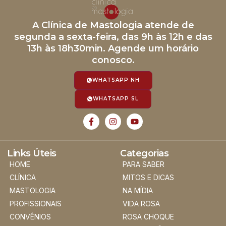
A Clínica de Mastologia atende de
segunda a sexta-feira, das 9h às 12h e das
13h às 18h30min. Agende um horário
conosco.
WHATSAPP NH
WHATSAPP SL
Links Úteis
Categorias
HOME
PARA SABER
CLÍNICA
MITOS E DICAS
MASTOLOGIA
NA MÍDIA
PROFISSIONAIS
VIDA ROSA
CONVÊNIOS
ROSA CHOQUE