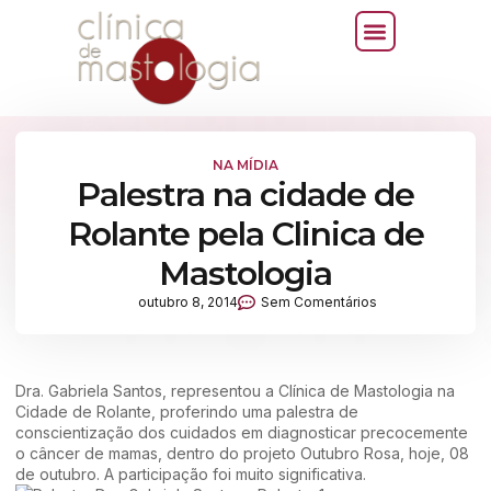
NA MÍDIA
Palestra na cidade de
Rolante pela Clinica de
Mastologia
outubro 8, 2014
Sem Comentários
Dra. Gabriela Santos, representou a Clínica de Mastologia na
Cidade de Rolante, proferindo uma palestra de
conscientização dos cuidados em diagnosticar precocemente
o câncer de mamas, dentro do projeto Outubro Rosa, hoje, 08
de outubro. A participação foi muito significativa.