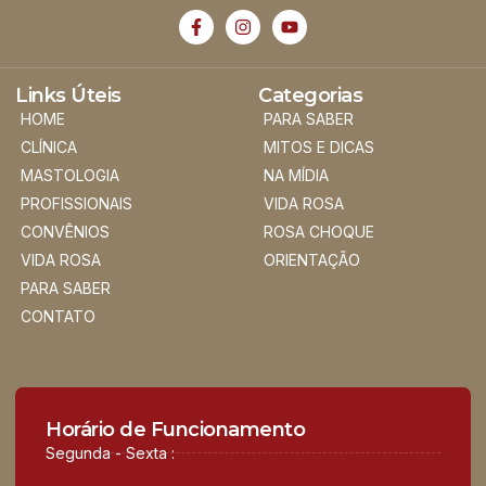
Links Úteis
Categorias
HOME
PARA SABER
CLÍNICA
MITOS E DICAS
MASTOLOGIA
NA MÍDIA
PROFISSIONAIS
VIDA ROSA
CONVÊNIOS
ROSA CHOQUE
VIDA ROSA
ORIENTAÇÃO
PARA SABER
CONTATO
Horário de Funcionamento
Segunda - Sexta :