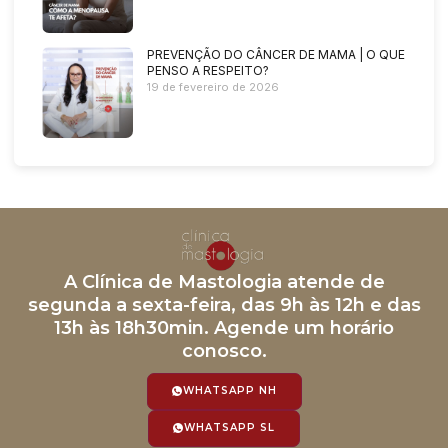
PREVENÇÃO DO CÂNCER DE MAMA | O QUE
PENSO A RESPEITO?
19 de fevereiro de 2026
A Clínica de Mastologia atende de
segunda a sexta-feira, das 9h às 12h e das
13h às 18h30min. Agende um horário
conosco.
WHATSAPP NH
WHATSAPP SL