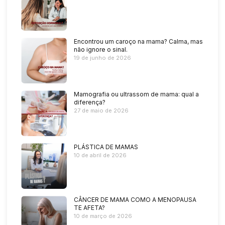
Encontrou um caroço na mama? Calma, mas
não ignore o sinal.
19 de junho de 2026
Mamografia ou ultrassom de mama: qual a
diferença?
27 de maio de 2026
PLÁSTICA DE MAMAS
10 de abril de 2026
CÂNCER DE MAMA COMO A MENOPAUSA
TE AFETA?
10 de março de 2026