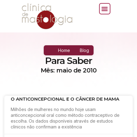
Home
Blog
Para Saber
Mês: maio de 2010
O ANTICONCEPCIONAL E O CÂNCER DE MAMA
Milhões de mulheres no mundo hoje usam
anticoncepcional oral como método contraceptivo de
escolha. Os dados disponíveis através de estudos
clínicos não confirmam a existência