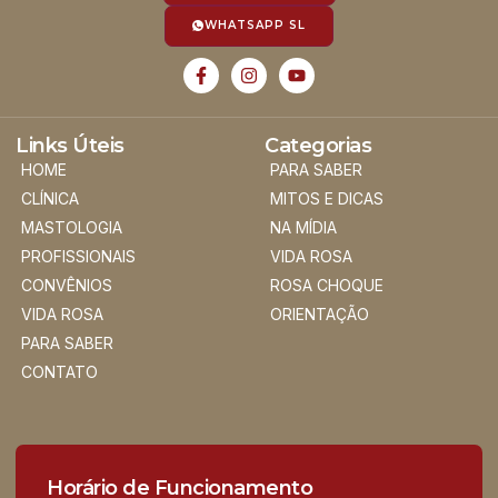
WHATSAPP SL
Links Úteis
Categorias
HOME
PARA SABER
CLÍNICA
MITOS E DICAS
MASTOLOGIA
NA MÍDIA
PROFISSIONAIS
VIDA ROSA
CONVÊNIOS
ROSA CHOQUE
VIDA ROSA
ORIENTAÇÃO
PARA SABER
CONTATO
Horário de Funcionamento