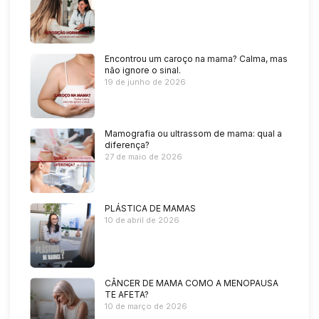
Encontrou um caroço na mama? Calma, mas
não ignore o sinal.
19 de junho de 2026
Mamografia ou ultrassom de mama: qual a
diferença?
27 de maio de 2026
PLÁSTICA DE MAMAS
10 de abril de 2026
CÂNCER DE MAMA COMO A MENOPAUSA
TE AFETA?
10 de março de 2026