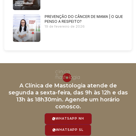
PREVENÇÃO DO CÂNCER DE MAMA | O QUE
PENSO A RESPEITO?
19 de fevereiro de 2026
A Clínica de Mastologia atende de
segunda a sexta-feira, das 9h às 12h e das
13h às 18h30min. Agende um horário
conosco.
WHATSAPP NH
WHATSAPP SL