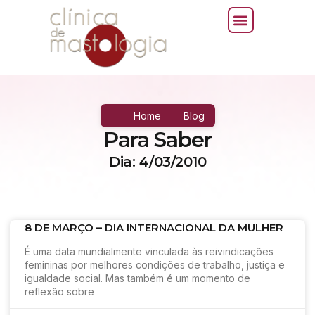
Home
Blog
Para Saber
Dia: 4/03/2010
8 DE MARÇO – DIA INTERNACIONAL DA MULHER
É uma data mundialmente vinculada às reivindicações
femininas por melhores condições de trabalho, justiça e
igualdade social. Mas também é um momento de
reflexão sobre