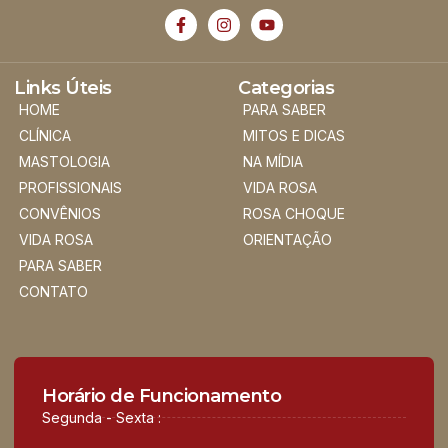
Links Úteis
Categorias
HOME
PARA SABER
CLÍNICA
MITOS E DICAS
MASTOLOGIA
NA MÍDIA
PROFISSIONAIS
VIDA ROSA
CONVÊNIOS
ROSA CHOQUE
VIDA ROSA
ORIENTAÇÃO
PARA SABER
CONTATO
Horário de Funcionamento
Segunda - Sexta :