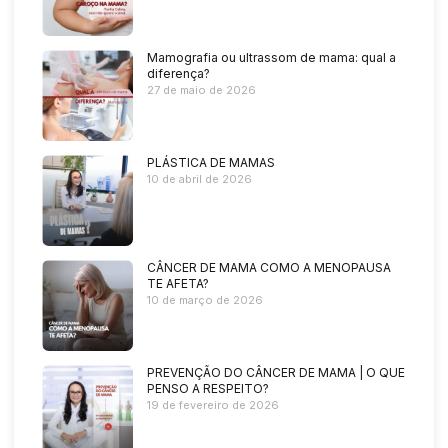
Mamografia ou ultrassom de mama: qual a
diferença?
27 de maio de 2026
PLÁSTICA DE MAMAS
10 de abril de 2026
CÂNCER DE MAMA COMO A MENOPAUSA
TE AFETA?
10 de março de 2026
PREVENÇÃO DO CÂNCER DE MAMA | O QUE
PENSO A RESPEITO?
19 de fevereiro de 2026