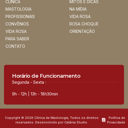
CLÍNICA
MITOS E DICAS
MASTOLOGIA
NA MÍDIA
PROFISSIONAIS
VIDA ROSA
CONVÊNIOS
ROSA CHOQUE
VIDA ROSA
ORIENTAÇÃO
PARA SABER
CONTATO
Horário de Funcionamento
Segunda - Sexta :
9h - 12h | 13h - 18h30min
Copyright © 2026 Clínica de Mastologia, Todos os direitos
Política de
reservados. Desenvolvido por Catânia Studio.
Privacidade