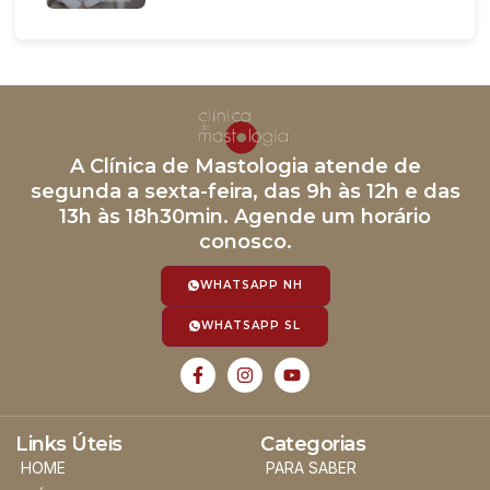
A Clínica de Mastologia atende de
segunda a sexta-feira, das 9h às 12h e das
13h às 18h30min. Agende um horário
conosco.
WHATSAPP NH
WHATSAPP SL
Links Úteis
Categorias
HOME
PARA SABER