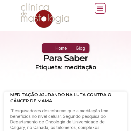
Home
Blog
Para Saber
Etiqueta: meditação
MEDITAÇÃO AJUDANDO NA LUTA CONTRA O
CÂNCER DE MAMA
“Pesquisadores descobriram que a meditação tem
benefícios no nível celular. Segundo pesquisa do
Departamento de Oncologia da Universidade de
Calgary, no Canadá, os telômeros, complexos