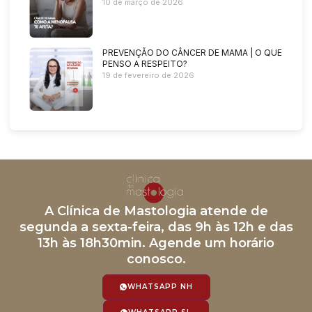
10 de março de 2026
PREVENÇÃO DO CÂNCER DE MAMA | O QUE
PENSO A RESPEITO?
19 de fevereiro de 2026
A Clínica de Mastologia atende de
segunda a sexta-feira, das 9h às 12h e das
13h às 18h30min. Agende um horário
conosco.
WHATSAPP NH