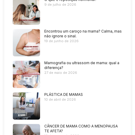
9 de julho de 2026
Encontrou um caroço na mama? Calma, mas
não ignore o sinal.
19 de junho de 2026
Mamografia ou ultrassom de mama: qual a
diferença?
27 de maio de 2026
PLÁSTICA DE MAMAS
10 de abril de 2026
CÂNCER DE MAMA COMO A MENOPAUSA
TE AFETA?