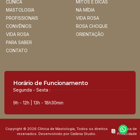
CLÍNICA
MITOS E DICAS
MASTOLOGIA
NA MÍDIA
PROFISSIONAIS
VIDA ROSA
CONVÊNIOS
ROSA CHOQUE
VIDA ROSA
ORIENTAÇÃO
PARA SABER
CONTATO
Horário de Funcionamento
Segunda - Sexta :
9h - 12h | 13h - 18h30min
Copyright © 2026 Clínica de Mastologia, Todos os direitos
Política de
reservados. Desenvolvido por Catânia Studio.
Privacidade