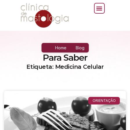
Home
Blog
Para Saber
Etiqueta: Medicina Celular
ORIENTAÇÃO