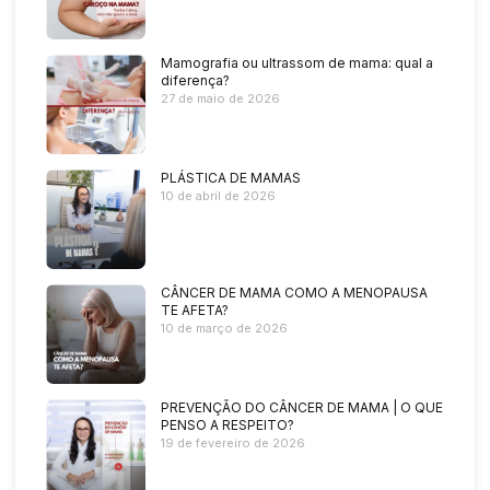
Mamografia ou ultrassom de mama: qual a
diferença?
27 de maio de 2026
PLÁSTICA DE MAMAS
10 de abril de 2026
CÂNCER DE MAMA COMO A MENOPAUSA
TE AFETA?
10 de março de 2026
PREVENÇÃO DO CÂNCER DE MAMA | O QUE
PENSO A RESPEITO?
19 de fevereiro de 2026