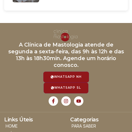
A Clínica de Mastologia atende de
segunda a sexta-feira, das 9h às 12h e das
13h às 18h30min. Agende um horário
conosco.
WHATSAPP NH
WHATSAPP SL
Links Úteis
Categorias
HOME
PARA SABER