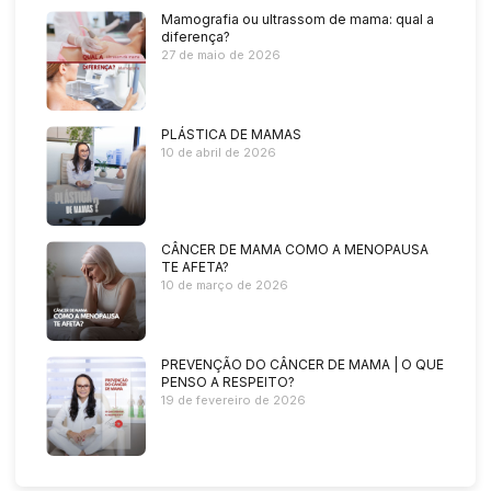
Mamografia ou ultrassom de mama: qual a
diferença?
27 de maio de 2026
PLÁSTICA DE MAMAS
10 de abril de 2026
CÂNCER DE MAMA COMO A MENOPAUSA
TE AFETA?
10 de março de 2026
PREVENÇÃO DO CÂNCER DE MAMA | O QUE
PENSO A RESPEITO?
19 de fevereiro de 2026