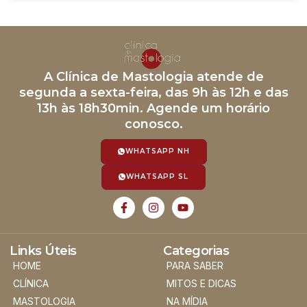
A Clínica de Mastologia atende de
segunda a sexta-feira, das 9h às 12h e das
13h às 18h30min. Agende um horário
conosco.
WHATSAPP NH
WHATSAPP SL
Links Úteis
Categorias
HOME
PARA SABER
CLÍNICA
MITOS E DICAS
MASTOLOGIA
NA MÍDIA