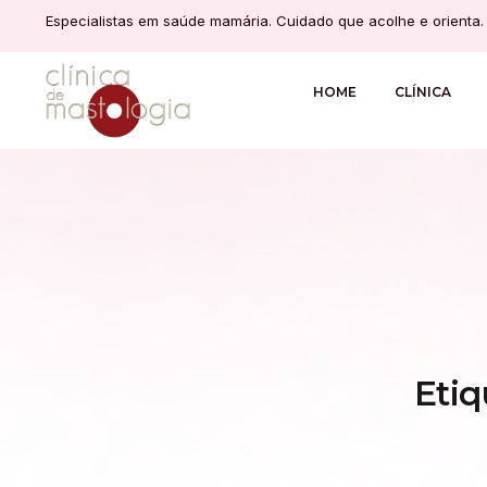
Especialistas em saúde mamária. Cuidado que acolhe e orienta.
HOME
CLÍNICA
Eti