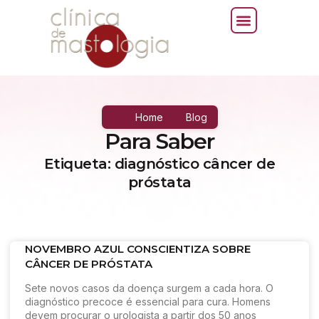
Home
Blog
Para Saber
Etiqueta: diagnóstico câncer de
próstata
NOVEMBRO AZUL CONSCIENTIZA SOBRE
CÂNCER DE PRÓSTATA
Sete novos casos da doença surgem a cada hora. O
diagnóstico precoce é essencial para cura. Homens
devem procurar o urologista a partir dos 50 anos