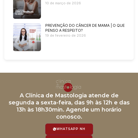
10 de março de 2026
PREVENÇÃO DO CÂNCER DE MAMA | O QUE
PENSO A RESPEITO?
19 de fevereiro de 2026
A Clínica de Mastologia atende de
segunda a sexta-feira, das 9h às 12h e das
13h às 18h30min. Agende um horário
conosco.
WHATSAPP NH