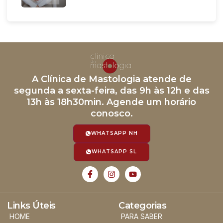
A Clínica de Mastologia atende de
segunda a sexta-feira, das 9h às 12h e das
13h às 18h30min. Agende um horário
conosco.
WHATSAPP NH
WHATSAPP SL
Links Úteis
Categorias
HOME
PARA SABER