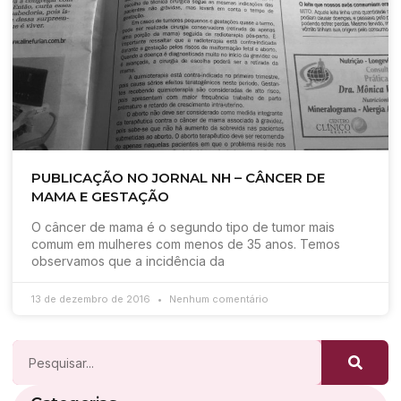
PUBLICAÇÃO NO JORNAL NH – CÂNCER DE
MAMA E GESTAÇÃO
O câncer de mama é o segundo tipo de tumor mais
comum em mulheres com menos de 35 anos. Temos
observamos que a incidência da
13 de dezembro de 2016
Nenhum comentário