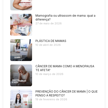
Mamografia ou ultrassom de mama: qual a
diferença?
27 de maio de 2026
PLÁSTICA DE MAMAS
10 de abril de 2026
CÂNCER DE MAMA COMO A MENOPAUSA
TE AFETA?
10 de março de 2026
PREVENÇÃO DO CÂNCER DE MAMA | O QUE
PENSO A RESPEITO?
19 de fevereiro de 2026