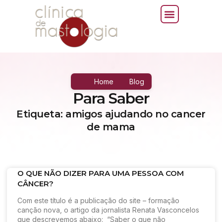
Home
Blog
Para Saber
Etiqueta: amigos ajudando no cancer
de mama
O QUE NÃO DIZER PARA UMA PESSOA COM
CÂNCER?
Com este título é a publicação do site – formação
canção nova, o artigo da jornalista Renata Vasconcelos
que descrevemos abaixo: “Saber o que não