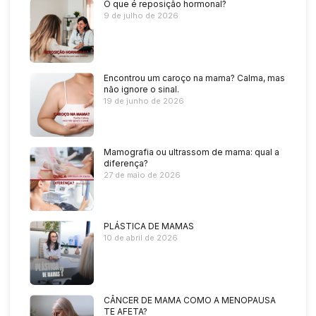
O que é reposição hormonal?
9 de julho de 2026
Encontrou um caroço na mama? Calma, mas
não ignore o sinal.
19 de junho de 2026
Mamografia ou ultrassom de mama: qual a
diferença?
27 de maio de 2026
PLÁSTICA DE MAMAS
10 de abril de 2026
CÂNCER DE MAMA COMO A MENOPAUSA
TE AFETA?