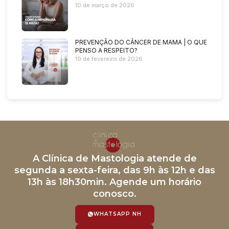
10 de março de 2026
PREVENÇÃO DO CÂNCER DE MAMA | O QUE
PENSO A RESPEITO?
19 de fevereiro de 2026
A Clínica de Mastologia atende de
segunda a sexta-feira, das 9h às 12h e das
13h às 18h30min. Agende um horário
conosco.
WHATSAPP NH