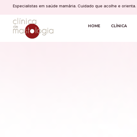
Especialistas em saúde mamária. Cuidado que acolhe e orienta.
HOME
CLÍNICA