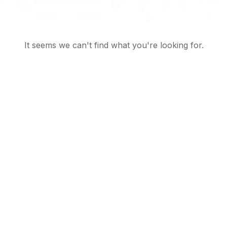
It seems we can't find what you're looking for.