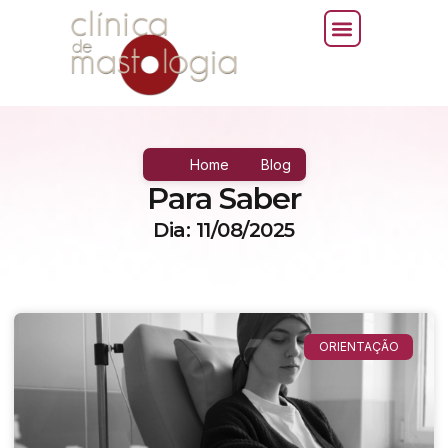
Home
Blog
Para Saber
Dia: 11/08/2025
ORIENTAÇÃO