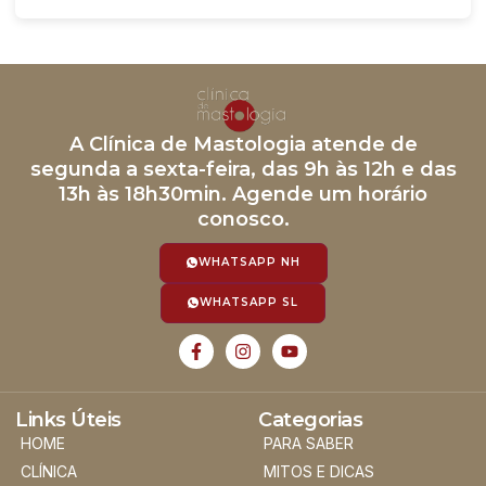
A Clínica de Mastologia atende de
segunda a sexta-feira, das 9h às 12h e das
13h às 18h30min. Agende um horário
conosco.
WHATSAPP NH
WHATSAPP SL
Links Úteis
Categorias
HOME
PARA SABER
CLÍNICA
MITOS E DICAS