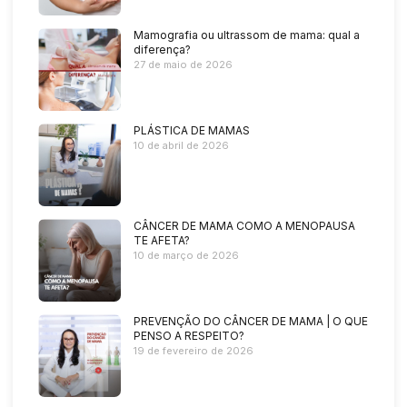
Mamografia ou ultrassom de mama: qual a
diferença?
27 de maio de 2026
PLÁSTICA DE MAMAS
10 de abril de 2026
CÂNCER DE MAMA COMO A MENOPAUSA
TE AFETA?
10 de março de 2026
PREVENÇÃO DO CÂNCER DE MAMA | O QUE
PENSO A RESPEITO?
19 de fevereiro de 2026