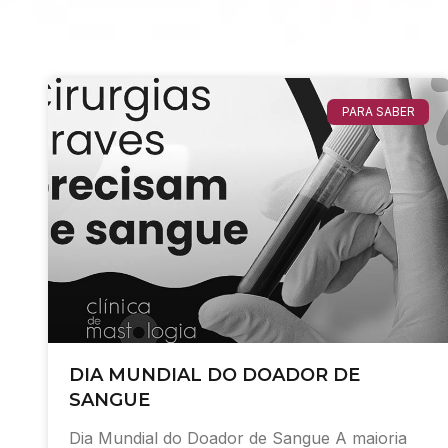
PARA SABER
DIA MUNDIAL DO DOADOR DE
SANGUE
Dia Mundial do Doador de Sangue A maioria