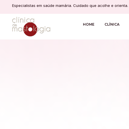
Especialistas em saúde mamária. Cuidado que acolhe e orienta.
HOME
CLÍNICA