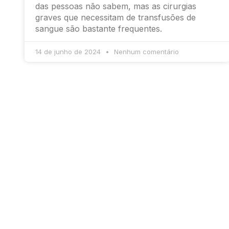
das pessoas não sabem, mas as cirurgias
graves que necessitam de transfusões de
sangue são bastante frequentes.
14 de junho de 2024
Nenhum comentário