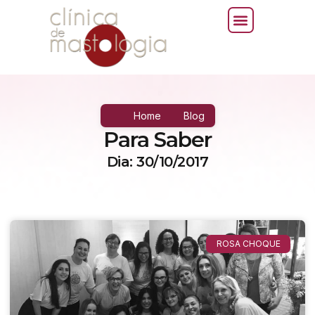
Home
Blog
Para Saber
Dia: 30/10/2017
ROSA CHOQUE