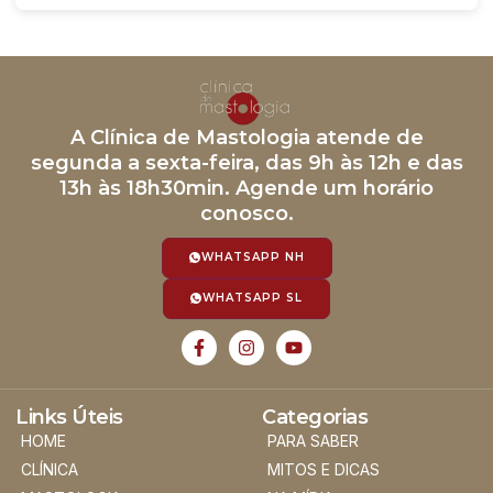
A Clínica de Mastologia atende de
segunda a sexta-feira, das 9h às 12h e das
13h às 18h30min. Agende um horário
conosco.
WHATSAPP NH
WHATSAPP SL
Links Úteis
Categorias
HOME
PARA SABER
CLÍNICA
MITOS E DICAS