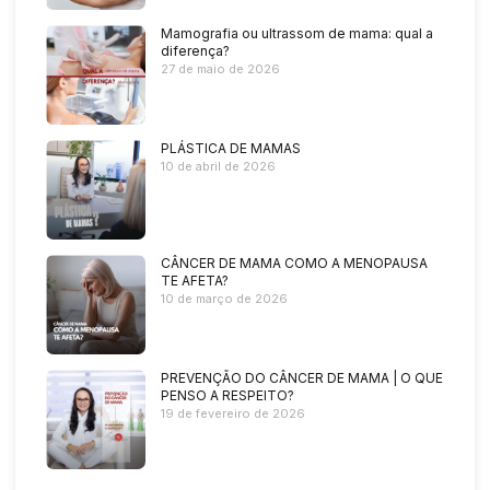
Mamografia ou ultrassom de mama: qual a
diferença?
27 de maio de 2026
PLÁSTICA DE MAMAS
10 de abril de 2026
CÂNCER DE MAMA COMO A MENOPAUSA
TE AFETA?
10 de março de 2026
PREVENÇÃO DO CÂNCER DE MAMA | O QUE
PENSO A RESPEITO?
19 de fevereiro de 2026