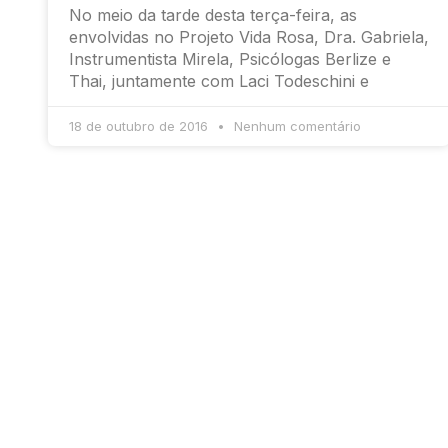
No meio da tarde desta terça-feira, as
envolvidas no Projeto Vida Rosa, Dra. Gabriela,
Instrumentista Mirela, Psicólogas Berlize e
Thai, juntamente com Laci Todeschini e
18 de outubro de 2016
Nenhum comentário