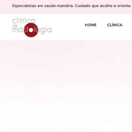
Especialistas em saúde mamária. Cuidado que acolhe e orienta.
HOME
CLÍNICA