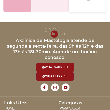
A Clínica de Mastologia atende de
segunda a sexta-feira, das 9h às 12h e das
13h às 18h30min. Agende um horário
conosco.
WHATSAPP NH
WHATSAPP SL
Links Úteis
Categorias
HOME
PARA SABER