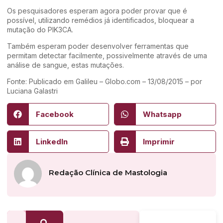
Os pesquisadores esperam agora poder provar que é
possível, utilizando remédios já identificados, bloquear a
mutação do PIK3CA.
Também esperam poder desenvolver ferramentas que
permitam detectar facilmente, possivelmente através de uma
análise de sangue, estas mutações.
Fonte: Publicado em Galileu – Globo.com – 13/08/2015 – por
Luciana Galastri
Facebook
Whatsapp
LinkedIn
Imprimir
Redação Clínica de Mastologia