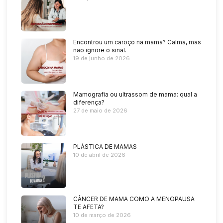
Encontrou um caroço na mama? Calma, mas
não ignore o sinal.
19 de junho de 2026
Mamografia ou ultrassom de mama: qual a
diferença?
27 de maio de 2026
PLÁSTICA DE MAMAS
10 de abril de 2026
CÂNCER DE MAMA COMO A MENOPAUSA
TE AFETA?
10 de março de 2026