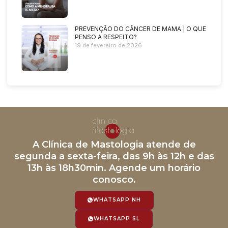
PREVENÇÃO DO CÂNCER DE MAMA | O QUE
PENSO A RESPEITO?
19 de fevereiro de 2026
A Clínica de Mastologia atende de
segunda a sexta-feira, das 9h às 12h e das
13h às 18h30min. Agende um horário
conosco.
WHATSAPP NH
WHATSAPP SL