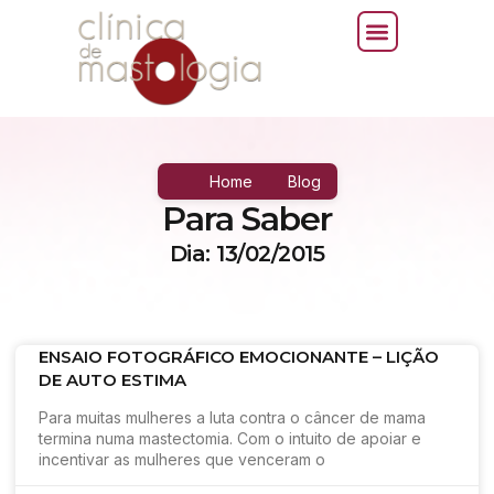
Home
Blog
Para Saber
Dia: 13/02/2015
ENSAIO FOTOGRÁFICO EMOCIONANTE – LIÇÃO
DE AUTO ESTIMA
Para muitas mulheres a luta contra o câncer de mama
termina numa mastectomia. Com o intuito de apoiar e
incentivar as mulheres que venceram o