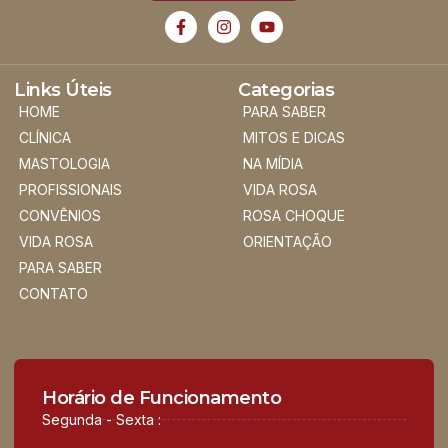
Links Úteis
Categorias
HOME
PARA SABER
CLÍNICA
MITOS E DICAS
MASTOLOGIA
NA MÍDIA
PROFISSIONAIS
VIDA ROSA
CONVÊNIOS
ROSA CHOQUE
VIDA ROSA
ORIENTAÇÃO
PARA SABER
CONTATO
Horário de Funcionamento
Segunda - Sexta :