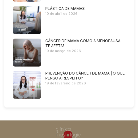
PLÁSTICA DE MAMAS
10 de abril de 2026
CÂNCER DE MAMA COMO A MENOPAUSA
TE AFETA?
10 de março de 2026
PREVENÇÃO DO CÂNCER DE MAMA | O QUE
PENSO A RESPEITO?
19 de fevereiro de 2026