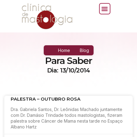
Home
Blog
Para Saber
Dia: 13/10/2014
PALESTRA – OUTUBRO ROSA
Dra. Gabriela Santos, Dr. Leônidas Machado juntamente
com Dr. Damásio Trindade todos mastologistas, fizeram
palestra sobre Câncer de Mama nesta tarde no Espaço
Albano Hartz