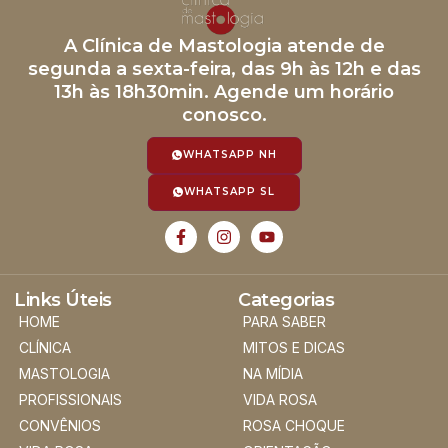
A Clínica de Mastologia atende de
segunda a sexta-feira, das 9h às 12h e das
13h às 18h30min. Agende um horário
conosco.
WHATSAPP NH
WHATSAPP SL
Links Úteis
Categorias
HOME
PARA SABER
CLÍNICA
MITOS E DICAS
MASTOLOGIA
NA MÍDIA
PROFISSIONAIS
VIDA ROSA
CONVÊNIOS
ROSA CHOQUE