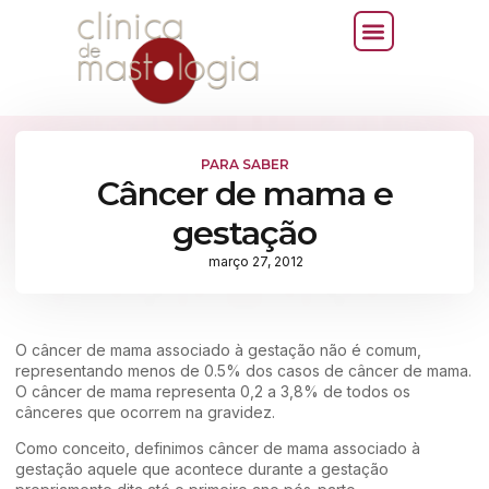
PARA SABER
Câncer de mama e
gestação
março 27, 2012
O câncer de mama associado à gestação não é comum,
representando menos de 0.5% dos casos de câncer de mama.
O câncer de mama representa 0,2 a 3,8% de todos os
cânceres que ocorrem na gravidez.
Como conceito, definimos câncer de mama associado à
gestação aquele que acontece durante a gestação