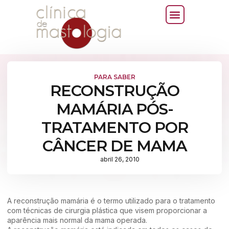
PARA SABER
RECONSTRUÇÃO
MAMÁRIA PÓS-
TRATAMENTO POR
CÂNCER DE MAMA
abril 26, 2010
A reconstrução mamária é o termo utilizado para o tratamento
com técnicas de cirurgia plástica que visem proporcionar a
aparência mais normal da mama operada.