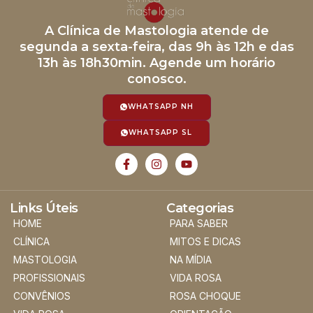
A Clínica de Mastologia atende de
segunda a sexta-feira, das 9h às 12h e das
13h às 18h30min. Agende um horário
conosco.
WHATSAPP NH
WHATSAPP SL
Links Úteis
Categorias
HOME
PARA SABER
CLÍNICA
MITOS E DICAS
MASTOLOGIA
NA MÍDIA
PROFISSIONAIS
VIDA ROSA
CONVÊNIOS
ROSA CHOQUE