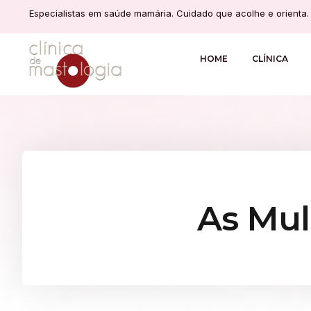
Especialistas em saúde mamária. Cuidado que acolhe e orienta.
HOME
CLÍNICA
As Mul