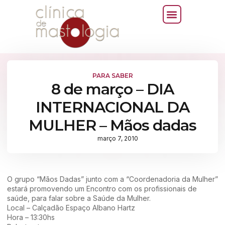
PARA SABER
8 de março – DIA
INTERNACIONAL DA
MULHER – Mãos dadas
março 7, 2010
O grupo “Mãos Dadas” junto com a “Coordenadoria da Mulher”
estará promovendo um Encontro com os profissionais de
saúde, para falar sobre a Saúde da Mulher.
Local – Calçadão Espaço Albano Hartz
Hora – 13:30hs