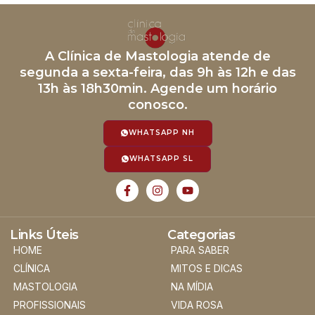
A Clínica de Mastologia atende de
segunda a sexta-feira, das 9h às 12h e das
13h às 18h30min. Agende um horário
conosco.
WHATSAPP NH
WHATSAPP SL
Links Úteis
Categorias
HOME
PARA SABER
CLÍNICA
MITOS E DICAS
MASTOLOGIA
NA MÍDIA
PROFISSIONAIS
VIDA ROSA